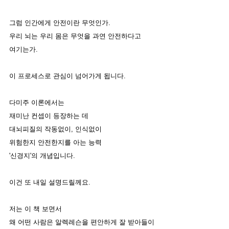
그럼 인간에게 안전이란 무엇인가. 
우리 뇌는 우리 몸은 무엇을 과연 안전하다고
여기는가. 
이 프로세스로 관심이 넘어가게 됩니다. 
다미주 이론에서는 
재미난 컨셉이 등장하는 데
대뇌피질의 작동없이, 인식없이
위험한지 안전한지를 아는 능력
'신경지'의 개념입니다. 
이건 또 내일 설명드릴께요. 
저는 이 책 보면서 
왜 어떤 사람은 알렉레슨을 편안하게 잘 받아들이