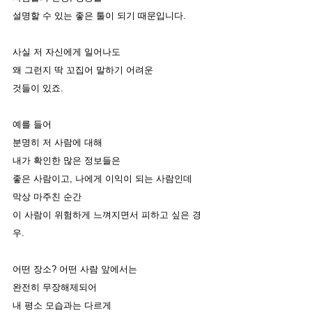
설명할 수 있는 좋은 툴이 되기 때문입니다. 
사실 저 자신에게 일어나도
왜 그런지 딱 꼬집어 말하기 어려운 
것들이 있죠. 
예를 들어 
분명히 저 사람에 대해 
내가 확인한 많은 정보들은
좋은 사람이고, 나에게 이익이 되는 사람인데
막상 마주친 순간 
이 사람이 위험하게 느껴지면서 피하고 싶은 경
우. 
어떤 장소? 어떤 사람 앞에서는 
완전히 무장해제되어 
내 평소 모습과는 다르게 