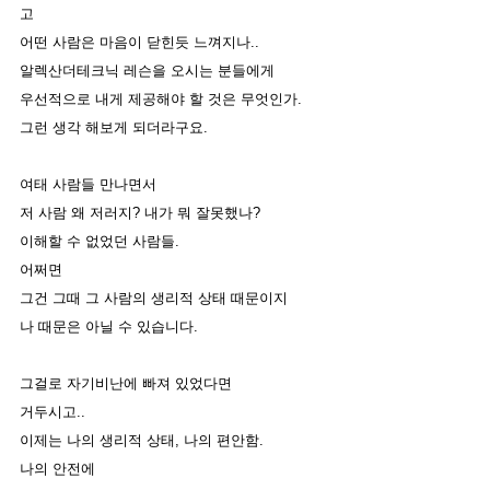
고
어떤 사람은 마음이 닫힌듯 느껴지나.. 
알렉산더테크닉 레슨을 오시는 분들에게
우선적으로 내게 제공해야 할 것은 무엇인가.
그런 생각 해보게 되더라구요. 
여태 사람들 만나면서 
저 사람 왜 저러지? 내가 뭐 잘못했나?
이해할 수 없었던 사람들. 
어쩌면 
그건 그때 그 사람의 생리적 상태 때문이지
나 때문은 아닐 수 있습니다. 
그걸로 자기비난에 빠져 있었다면
거두시고.. 
이제는 나의 생리적 상태, 나의 편안함.
나의 안전에 