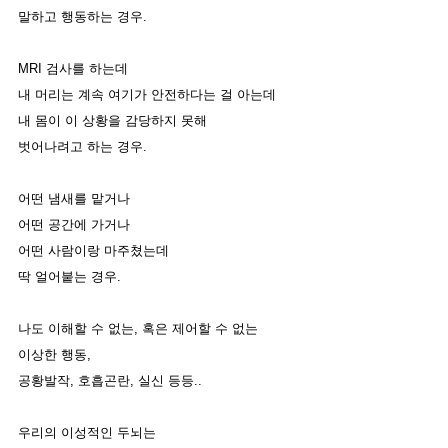
말하고 행동하는 경우. 
MRI 검사를 하는데
내 머리는 계속 여기가 안전하다는 걸 아는데 
내 몸이 이 상황을 감당하지 못해
벗어나려고 하는 경우.
어떤 냄새를 맡거나
어떤 공간에 가거나
어떤 사람이랑 마주쳤는데
딱 얼어붙는 경우. 
나도 이해할 수 없는, 혹은 제어할 수 없는 
이상한 행동,
공황발작, 호흡곤란, 실신 등등.. 
우리의 이성적인 두뇌는