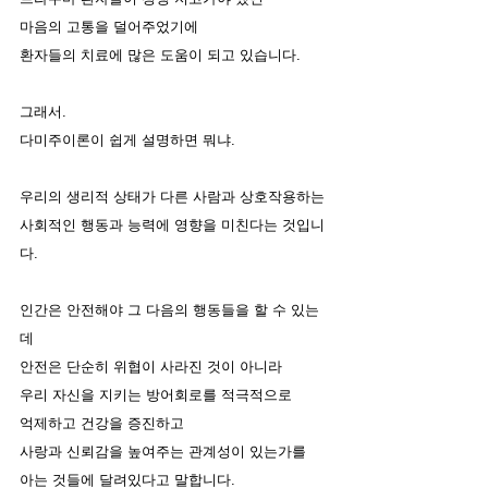
마음의 고통을 덜어주었기에 
환자들의 치료에 많은 도움이 되고 있습니다. 
그래서. 
다미주이론이 쉽게 설명하면 뭐냐. 
우리의 생리적 상태가 다른 사람과 상호작용하는
사회적인 행동과 능력에 영향을 미친다는 것입니
다. 
인간은 안전해야 그 다음의 행동들을 할 수 있는
데 
안전은 단순히 위협이 사라진 것이 아니라 
우리 자신을 지키는 방어회로를 적극적으로 
억제하고 건강을 증진하고
사랑과 신뢰감을 높여주는 관계성이 있는가를
아는 것들에 달려있다고 말합니다. 