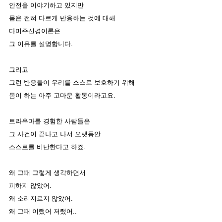
안전을 이야기하고 있지만
몸은 전혀 다르게 반응하는 것에 대해
다미주신경이론은 
그 이유를 설명합니다. 
그리고 
그런 반응들이 우리를 스스로 보호하기 위해
몸이 하는 아주 고마운 활동이라고요. 
트라우마를 경험한 사람들은 
그 사건이 끝나고 나서 오랫동안 
스스로를 비난한다고 하죠. 
왜 그때 그렇게 생각하면서 
피하지 않았어. 
왜 소리지르지 않았어.
왜 그때 이랬어 저랬어.. 