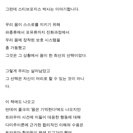
그런데 스티브포지스 박사는 이야기합니다. 
우리 몸이 스스로를 지키기 위해
파충류에서 포유류까지 진화과정에서 
우리 몸에 장착된 보호 시스템을 
총 가동했고
그것은 그 상황에서 몸이 한 최선의 선택이었다.
그렇게 우리는 살아남았고
그 선택은 자신이 머리로 할 수 있는 것이 아니
다. 
이 책에도 나오고 
반데어 콜크의 '몸은 기억한다'에도 나오지만
트라우마 사건에 이들이 대응한 행동에 대해 
다미주이론에 근거한 합리적인 이해와 수용은 
트라우마 환자들이 평생 지고가야 했던 