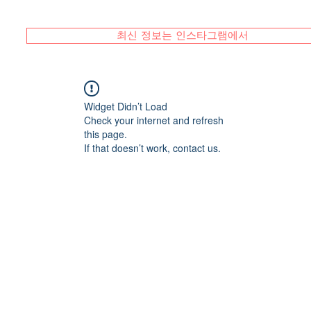
최신 정보는 인스타그램에서
Widget Didn’t Load
Check your internet and refresh
this page.
If that doesn’t work, contact us.