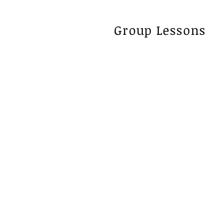
Group Lessons