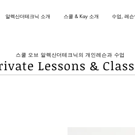
알렉산더테크닉 소개
스쿨 & Kay 소개
수업, 레
​스쿨 오브 알렉산더테크닉의 개인레슨과 수업
rivate Lessons & Class