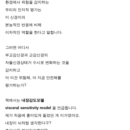
환경에서 위험을 감지하는 
우리의 인지적 평가는 
이 신경지의 
본능적인 반응에 비해 
이차적인 역할을 한다고 말합니다. 
그러면 어디서 
부교감신경과 교감신경의 
자율신경상태가 수시로 변화하는 것을 
감지하고 
아 이건 위험해, 아 지금 안전해를 
평가하는가?
책에서는
 내장감도모델 
visceral sensitivity model 
을 언급합니다. 
제가 처음에 흥미있게 들었던 게 이거였어요. 
내장이 뇌처럼 생각한다구? 