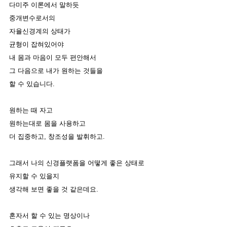
다미주 이론에서 말하듯
중개변수로서의 
자율신경계의 상태가 
균형이 잡혀있어야
내 몸과 마음이 모두 편안해서
그 다음으로 내가 원하는 것들을
할 수 있습니다. 
원하는 때 자고
원하는대로 몸을 사용하고
더 집중하고, 창조성을 발휘하고. 
그래서 나의 신경플랫폼을 어떻게 좋은 상태로
유지할 수 있을지
생각해 보면 좋을 것 같은데요.
혼자서 할 수 있는 명상이나