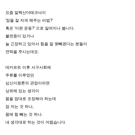
요즘 알렉산더테크닉이 
'잠을 잘 자게 해주는 비법?' 
혹은 '이완 운동?' 으로 알려지나 봅니다. 
불면증이 있거나 
늘 긴장하고 있어서 힘을 잘 못빼겠다는 분들이 
연락을 주시는데요. 
데카르트 이후 서구사회에 
주류를 이루었던
심신이원론의 관점이라면
상위에 있는 생각이 
몸을 맘대로 조정해야 하는데 
잠 자는 것 하나,
몸에 힘 빼는 것 하나.
내 생각대로 하는 것이 어렵습니다. 