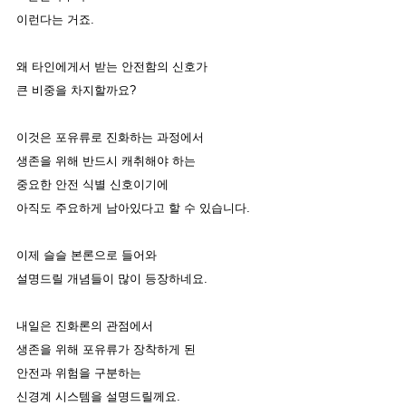
이런다는 거죠. 
왜 타인에게서 받는 안전함의 신호가
큰 비중을 차지할까요? 
이것은 포유류로 진화하는 과정에서 
생존을 위해 반드시 캐취해야 하는
중요한 안전 식별 신호이기에 
아직도 주요하게 남아있다고 할 수 있습니다. 
이제 슬슬 본론으로 들어와 
설명드릴 개념들이 많이 등장하네요. 
내일은 진화론의 관점에서
생존을 위해 포유류가 장착하게 된 
안전과 위험을 구분하는
신경계 시스템을 설명드릴께요. 