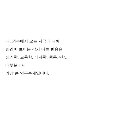
내, 외부에서 오는 자극에 대해 
인간이 보이는 각기 다른 반응은
심리학, 교육학, 뇌과학, 행동과학.. 
대부분에서 
가장 큰 연구주제입니다.