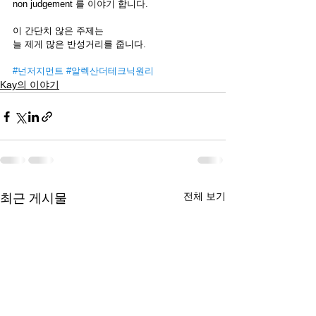
non judgement 를 이야기 합니다. 
이 간단치 않은 주제는 
늘 제게 많은 반성거리를 줍니다. 
#넌저지먼트
#알렉산더테크닉원리
Kay의 이야기
전체 보기
최근 게시물