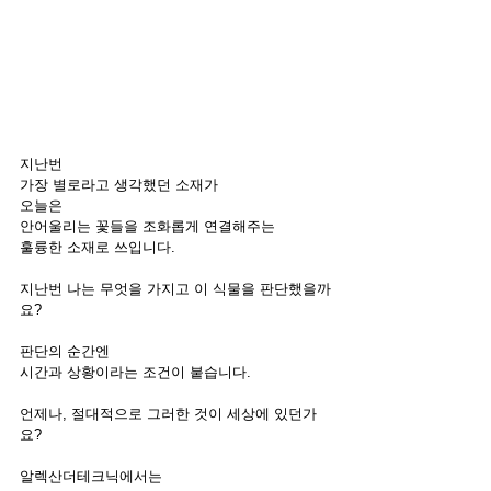
지난번
가장 별로라고 생각했던 소재가
오늘은 
안어울리는 꽃들을 조화롭게 연결해주는
훌륭한 소재로 쓰입니다. 
지난번 나는 무엇을 가지고 이 식물을 판단했을까
요? 
판단의 순간엔
시간과 상황이라는 조건이 붙습니다. 
언제나, 절대적으로 그러한 것이 세상에 있던가
요? 
알렉산더테크닉에서는 